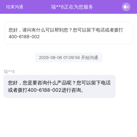
瑞**8正在为您服务
结束沟通
您好，请问有什么可以帮到您？您可以留下电话或者拨打
400-6188-002
2026-08-06 01:09:56 开始沟通
瑞**8
您好，您是要咨询什么产品呢？您可以留下电话
或者拨打400-6188-002进行咨询。