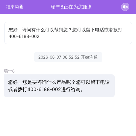
瑞**8正在为您服务
结束沟通
您好，请问有什么可以帮到您？您可以留下电话或者拨打
400-6188-002
2026-08-07 08:52:52 开始沟通
瑞**8
您好，您是要咨询什么产品呢？您可以留下电话
或者拨打400-6188-002进行咨询。