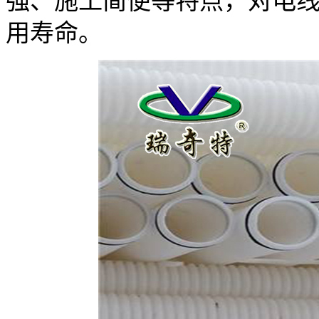
强、施工简便等特点，对电
用寿命。