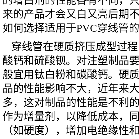
的增白剂的性能各有不同，
来的产品才会又白又亮后期
如何选择适用于PVC穿线管
穿线管在硬质挤压成型过程
酸钙和硫酸钡。对注塑制品
般宜用钛白粉和碳酸钙。硬质
品的性能影响不大，近年来
多，这对制品的性能是不利的
作为增量剂，以降低成本，
（如硬度），增加电绝缘性和