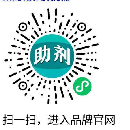
扫一扫，进入品牌官网