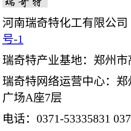
河南瑞奇特化工有限公司
号-1
瑞奇特产业基地：郑州市
瑞奇特网络运营中心：郑
广场A座7层
电话：0371-53335831
037