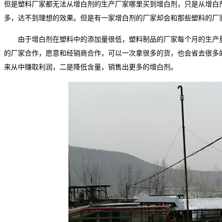
但是塑料厂家都无法从增白剂的生产厂家哪里买到增白剂，只是从增白
多，达不到理想的效果。但是有一家增白剂的厂家却会和那些塑料的厂
由于增白剂在塑料中的添加量很低，塑料制品的厂家每个月的生产
的厂家合作，愿意和经销商合作，可以一次拿很多的货，也会省去很多
来从中赚取利润，二是降低含量，销售出更多的增白剂。