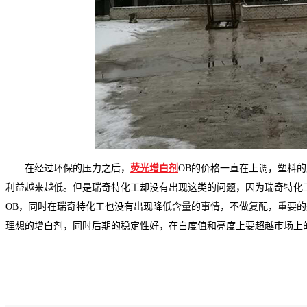
在经过环保的压力之后，
荧光增白剂
OB的价格一直在上调，塑料
利益越来越低。但是瑞奇特化工却没有出现这类的问题，因为瑞奇特化
OB，同时在瑞奇特化工也没有出现降低含量的事情，不做复配，重要
理想的增白剂，同时后期的稳定性好，在白度值和亮度上要超越市场上