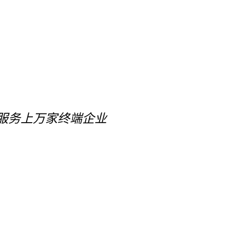
服务上万家终端企业