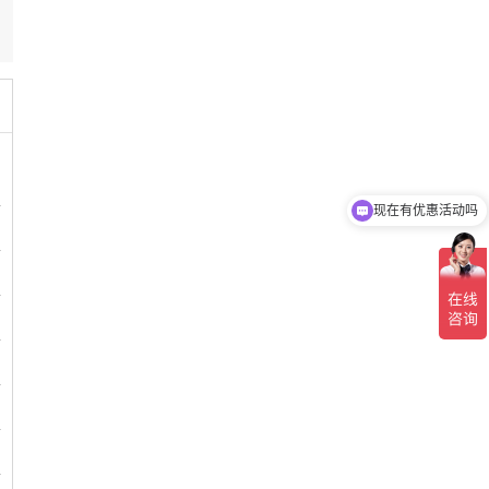
现在有优惠活动吗
可以介绍下你们的产品么