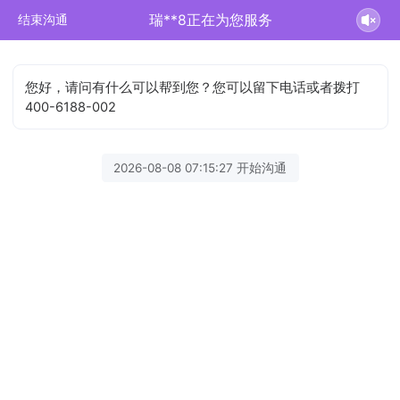
瑞**8正在为您服务
结束沟通
您好，请问有什么可以帮到您？您可以留下电话或者拨打
400-6188-002
2026-08-08 07:15:27 开始沟通