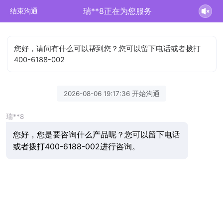
瑞**8正在为您服务
结束沟通
您好，请问有什么可以帮到您？您可以留下电话或者拨打
400-6188-002
2026-08-06 19:17:36 开始沟通
瑞**8
您好，您是要咨询什么产品呢？您可以留下电话
或者拨打400-6188-002进行咨询。