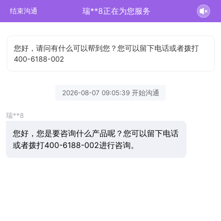
瑞**8正在为您服务
结束沟通
您好，请问有什么可以帮到您？您可以留下电话或者拨打
400-6188-002
2026-08-07 09:05:39 开始沟通
瑞**8
您好，您是要咨询什么产品呢？您可以留下电话
或者拨打400-6188-002进行咨询。