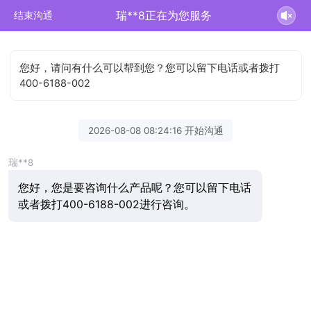
瑞**8正在为您服务
结束沟通
您好，请问有什么可以帮到您？您可以留下电话或者拨打
400-6188-002
2026-08-08 08:24:16 开始沟通
瑞**8
您好，您是要咨询什么产品呢？您可以留下电话
或者拨打400-6188-002进行咨询。