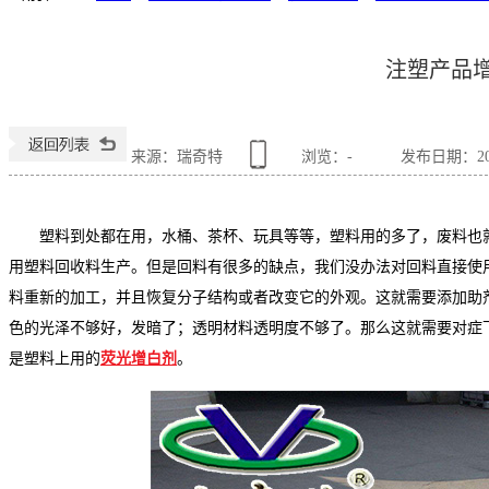
注塑产品增
来源：瑞奇特
浏览：
-
发布日期：2019
塑料到处都在用，水桶、茶杯、玩具等等，塑料用的多了，废料也
用塑料回收料生产。但是回料有很多的缺点，我们没办法对回料直接使
料重新的加工，并且恢复分子结构或者改变它的外观。这就需要添加助
色的光泽不够好，发暗了；透明材料透明度不够了。那么这就需要对症
是塑料上用的
荧光增白剂
。