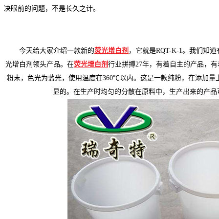
决眼前的问题，不是长久之计。
今天给大家介绍一款新的
荧光增白剂
，它就是RQT-K-1。我们
光增白剂领头产品。在
荧光增白剂
行业拼搏27年，有着自主的产品，有
粉末，色光为蓝光，使用温度在360℃以内。这是一款纯粉，在添加
显的。在生产时均匀的分散在原料中，生产出来的产品