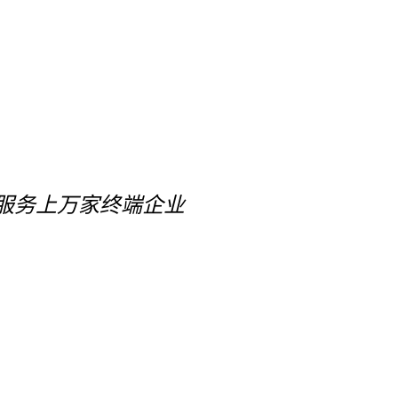
服务上万家终端企业