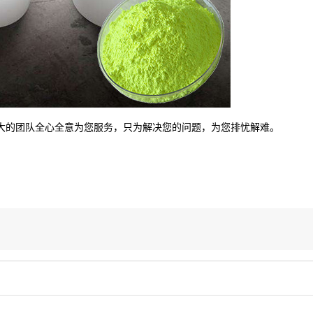
强大的团队全心全意为您服务，只为解决您的问题，为您排忧解难。