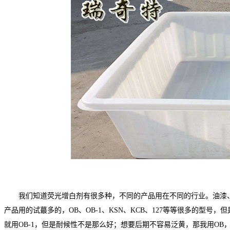
我们知道荧光增白剂有很多种，不同的产品用在不同的行业。油漆
产品用的试蕞多的，OB、OB-1、KSN、KCB、127等等很多的型
就用OB-1，但是耐候性不是那么好；想要后期不容易泛黄，那我用OB