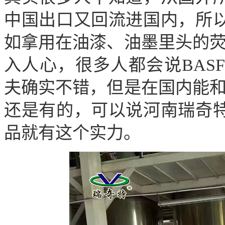
中国出口又回流进国内，所
如拿用在油漆、油墨里头的
入人心，很多人都会说
BASF
夫确实不错，但是在国内能
还是有的，可以说河南瑞奇
品就有这个实力。