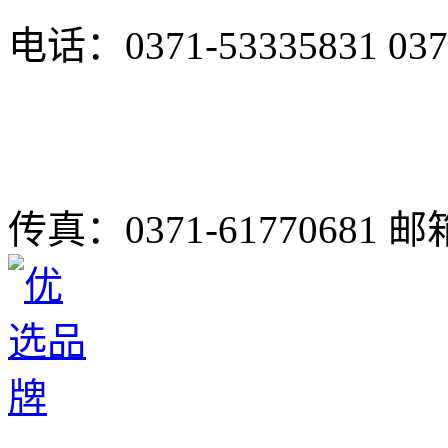
电话：0371-53335831
037
传真：0371-61770681
邮箱