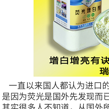
一直以来国人都认为进口
是因为荧光是国外先发现而
其实很多人不知道，从国外