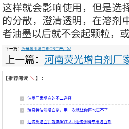
这样就会影响使用，但是选
的分散，澄清透明，在溶剂
者油墨以后就不会起颗粒，
下一篇：
色母粒用增白剂OB生产厂家
上一篇：
河南荧光增白剂厂
油墨厂家增白的不二选择
瑞奇特油漆增白剂，用一次就让你再也忘不了
油漆想增白？就选RQT-A-1油漆涂料专用增白剂