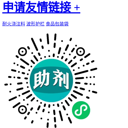
申请友情链接 +
耐火浇注料
波形护栏
食品包装袋