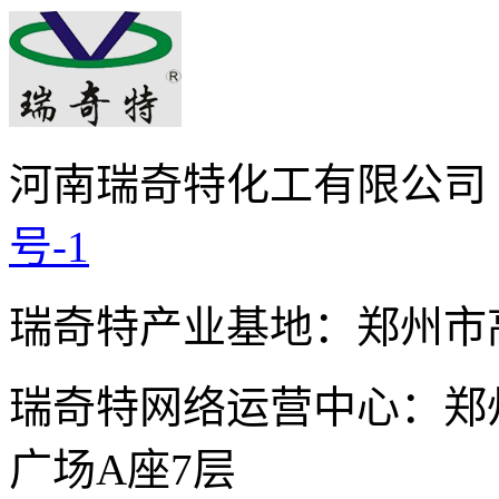
河南瑞奇特化工有限公司
号-1
瑞奇特产业基地：郑州市
瑞奇特网络运营中心：郑
广场A座7层