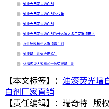
油漆专用荧光增白剂
油漆专用荧光增白剂的优势
油漆专用荧光增白剂
油漆专用荧光增白剂为什么这么多厂家选择用它
水性涂料该怎么选择增白剂
油漆增白剂你会用吗？
让编织袋大变样的一款荧光增白剂
【本文标签】：
油漆荧光增
白剂厂家直销
【责任编辑】：
瑞奇特
版