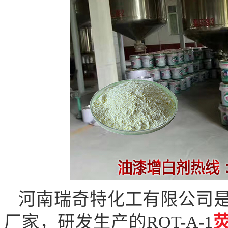
河南瑞奇特化工有限公司
厂家，研发生产的
RQT-A-1