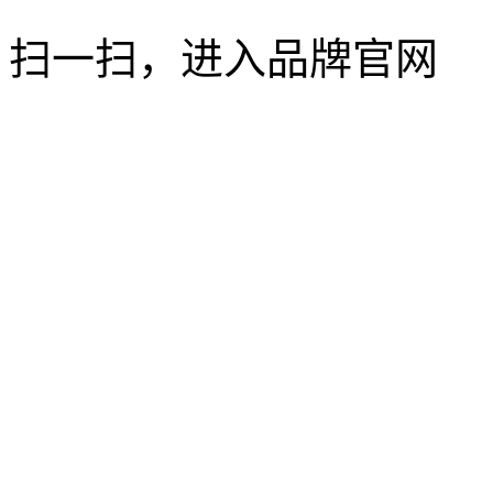
扫一扫，进入品牌官网