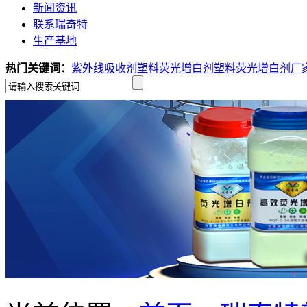
新闻资讯
联系瑞奇特
生产基地
热门关键词：
紫外线吸收剂
塑料荧光增白剂
塑料荧光增白剂厂