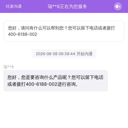
瑞**8正在为您服务
结束沟通
您好，请问有什么可以帮到您？您可以留下电话或者拨打
400-6188-002
2026-08-08 09:38:44 开始沟通
瑞**8
您好，您是要咨询什么产品呢？您可以留下电话
或者拨打400-6188-002进行咨询。